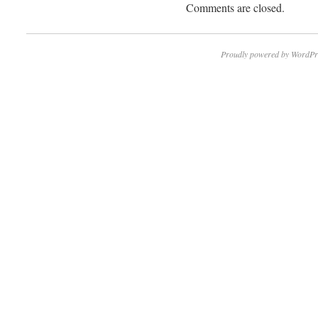
Comments are closed.
Proudly powered by WordPr