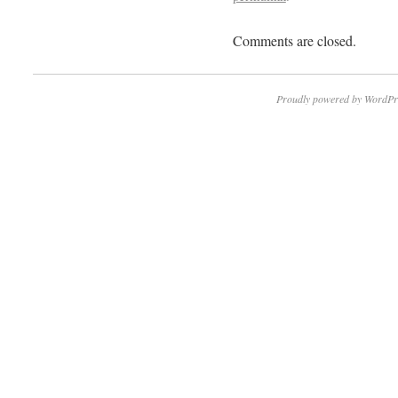
Comments are closed.
Proudly powered by WordPr